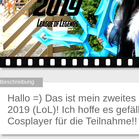
Beschreibung
Hallo =) Das ist mein zweit
2019 (LoL)! Ich hoffe es gefäl
Cosplayer für die Teilnahme!! 