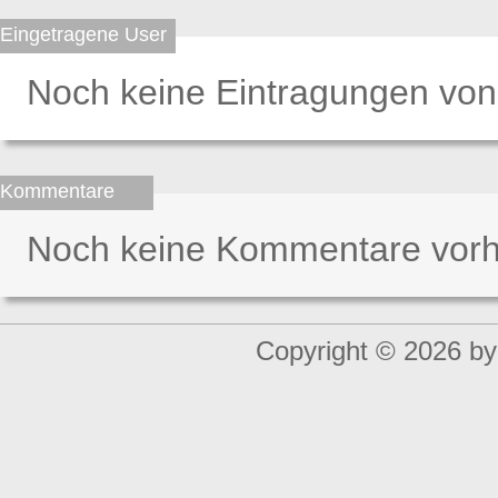
Eingetragene User
Noch keine Eintragungen von
Kommentare
Noch keine Kommentare vor
Copyright © 2026 by