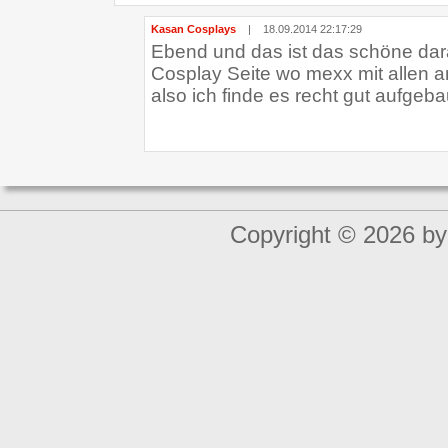
Kasan Cosplays
|
18.09.2014 22:17:29
Ebend und das ist das schöne daran
Cosplay Seite wo mexx mit allen an
also ich finde es recht gut aufgebau
Copyright © 2026 by