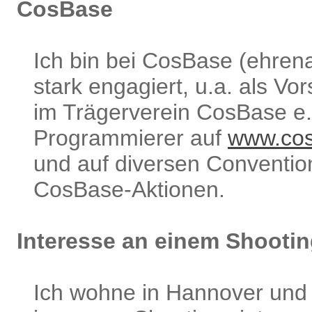
CosBase
Ich bin bei CosBase (ehrena
stark engagiert, u.a. als Vor
im Trägerverein CosBase e.
Programmierer auf
www.cos
und auf diversen Conventio
CosBase-Aktionen.
Interesse an einem Shooti
Ich wohne in Hannover und 