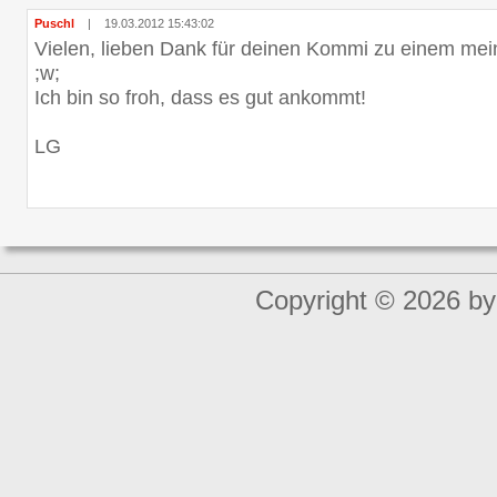
Puschl
|
19.03.2012 15:43:02
Vielen, lieben Dank für deinen Kommi zu einem mei
;w;
Ich bin so froh, dass es gut ankommt!
LG
Copyright © 2026 by