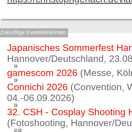
Zukünftige Eventteilnahmen
Japanisches Sommerfest Ha
Hannover/Deutschland, 23.0
gamescom 2026
(Messe, Köln
Connichi 2026
(Convention, 
04.-06.09.2026)
32. CSH - Cosplay Shooting 
(Fotoshooting, Hannover/Deu