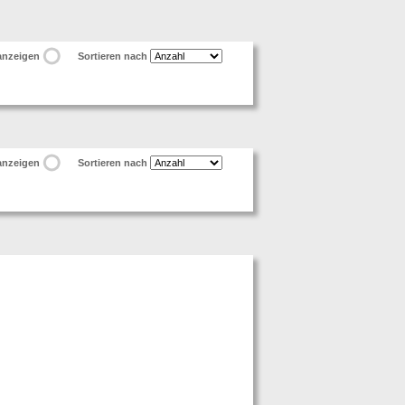
 anzeigen
Sortieren nach
 anzeigen
Sortieren nach