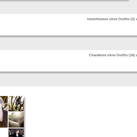
Unterthemen ohne Outfits (2)
Charaktere ohne Outfits (16)