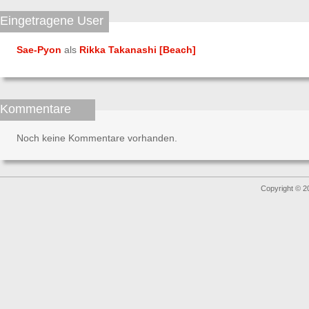
Eingetragene User
Sae-Pyon
als
Rikka Takanashi [Beach]
Kommentare
Noch keine Kommentare vorhanden.
Copyright © 2