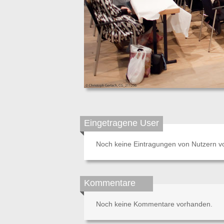
Eingetragene User
Noch keine Eintragungen von Nutzern v
Kommentare
Noch keine Kommentare vorhanden.