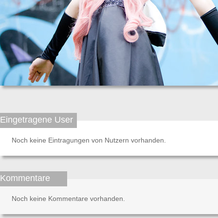
Eingetragene User
Noch keine Eintragungen von Nutzern vorhanden.
Kommentare
Noch keine Kommentare vorhanden.