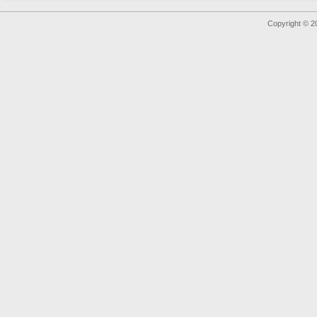
Copyright © 2