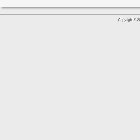
Copyright © 2