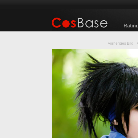
Ratin
Vorheriges Bild