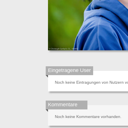
Eingetragene User
Noch keine Eintragungen von Nutzern v
Kommentare
Noch keine Kommentare vorhanden.