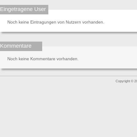
Eingetragene User
Noch keine Eintragungen von Nutzern vorhanden.
Kommentare
Noch keine Kommentare vorhanden.
Copyright © 2