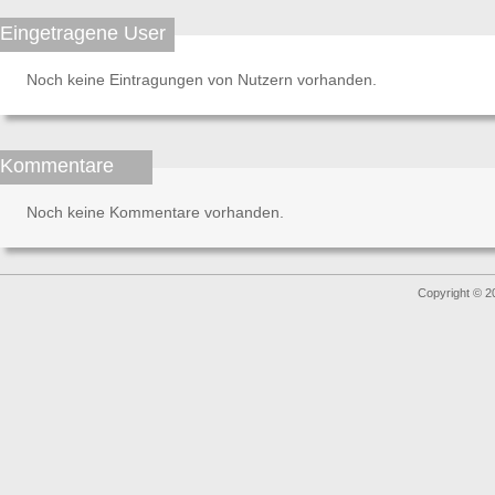
Eingetragene User
Noch keine Eintragungen von Nutzern vorhanden.
Kommentare
Noch keine Kommentare vorhanden.
Copyright © 2