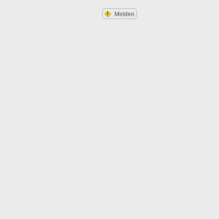
Melden