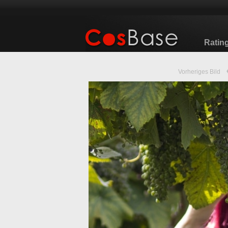
Ratin
Vorheriges Bild