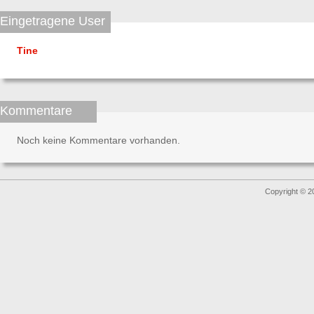
Eingetragene User
Tine
Kommentare
Noch keine Kommentare vorhanden.
Copyright © 2