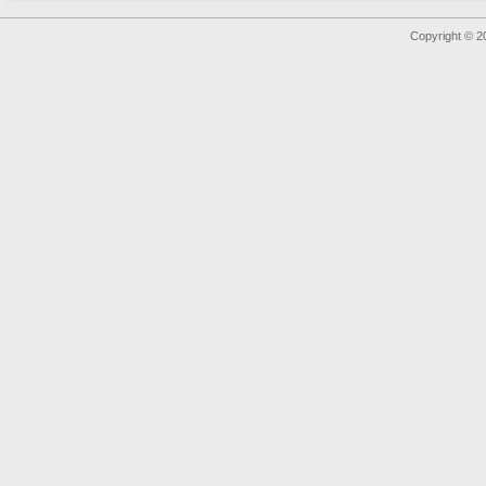
Copyright © 2