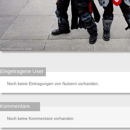
Eingetragene User
Noch keine Eintragungen von Nutzern vorhanden.
Kommentare
Noch keine Kommentare vorhanden.