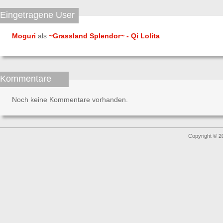
Eingetragene User
Moguri
als
~Grassland Splendor~ - Qi Lolita
Kommentare
Noch keine Kommentare vorhanden.
Copyright © 2