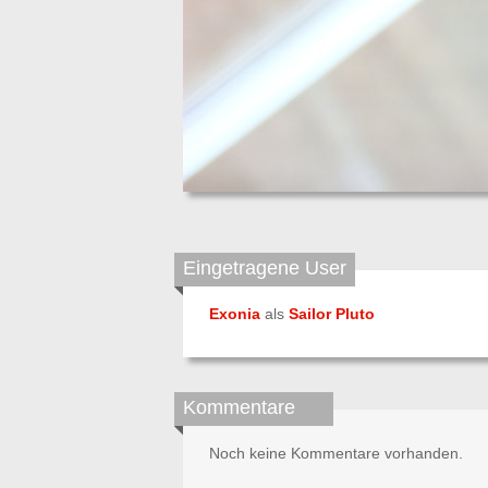
Eingetragene User
Exonia
als
Sailor Pluto
Kommentare
Noch keine Kommentare vorhanden.