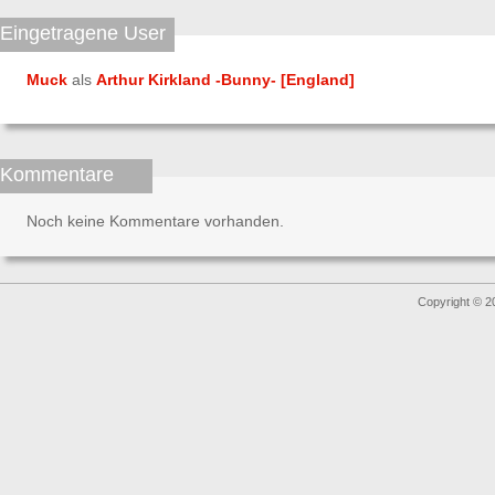
Eingetragene User
Muck
als
Arthur Kirkland -Bunny- [England]
Kommentare
Noch keine Kommentare vorhanden.
Copyright © 2