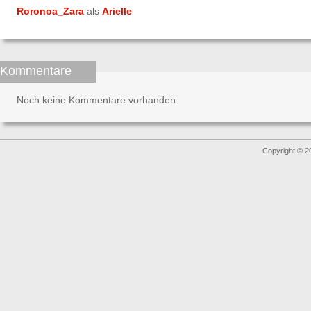
Roronoa_Zara
als
Arielle
Kommentare
Noch keine Kommentare vorhanden.
Copyright © 2