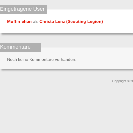
Eingetragene User
Muffin-chan
als
Christa Lenz (Scouting Legion)
Kommentare
Noch keine Kommentare vorhanden.
Copyright © 2