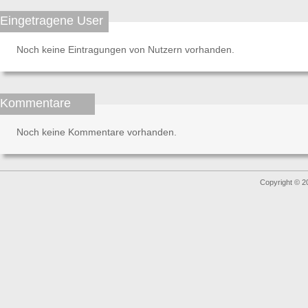
Eingetragene User
Noch keine Eintragungen von Nutzern vorhanden.
Kommentare
Noch keine Kommentare vorhanden.
Copyright © 2