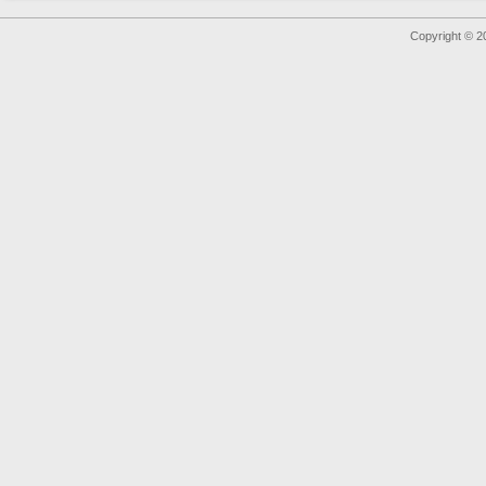
Copyright © 2