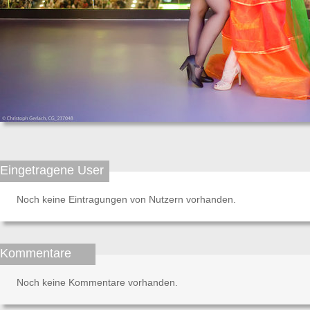
Eingetragene User
Noch keine Eintragungen von Nutzern vorhanden.
Kommentare
Noch keine Kommentare vorhanden.