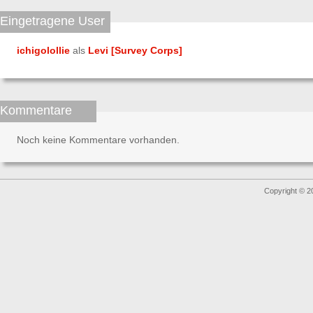
Eingetragene User
ichigolollie
als
Levi [Survey Corps]
Kommentare
Noch keine Kommentare vorhanden.
Copyright © 2