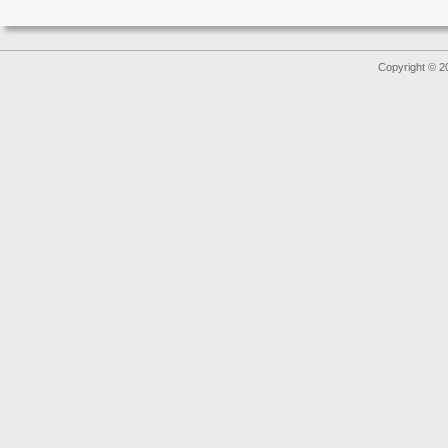
Copyright © 2