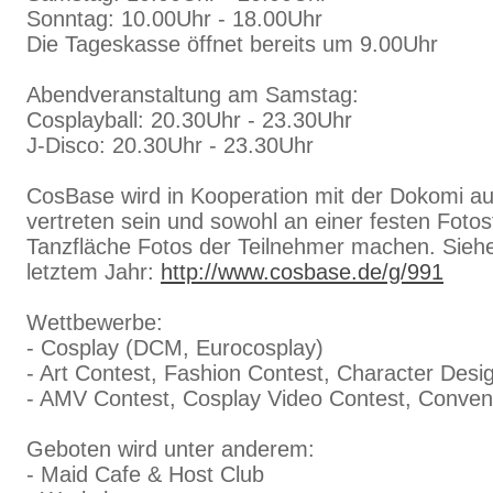
Sonntag: 10.00Uhr - 18.00Uhr
Die Tageskasse öffnet bereits um 9.00Uhr
Abendveranstaltung am Samstag:
Cosplayball: 20.30Uhr - 23.30Uhr
J-Disco: 20.30Uhr - 23.30Uhr
CosBase wird in Kooperation mit der Dokomi au
vertreten sein und sowohl an einer festen Fotos
Tanzfläche Fotos der Teilnehmer machen. Siehe
letztem Jahr:
http://www.cosbase.de/g/991
Wettbewerbe:
- Cosplay (DCM, Eurocosplay)
- Art Contest, Fashion Contest, Character Desi
- AMV Contest, Cosplay Video Contest, Conven
Geboten wird unter anderem:
- Maid Cafe & Host Club