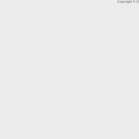
Copyright © 2