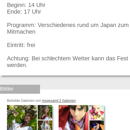
Beginn: 14 Uhr
Ende: 17 Uhr
Programm: Verschiedenes rund um Japan zum
Mitmachen
Eintritt: frei
Achtung: Bei schlechtem Wetter kann das Fest k
werden.
Bilder
Beliebte Galerien von
insgesamt 2 Galerien
: