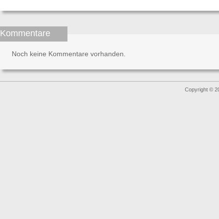
Kommentare
Noch keine Kommentare vorhanden.
Copyright © 2