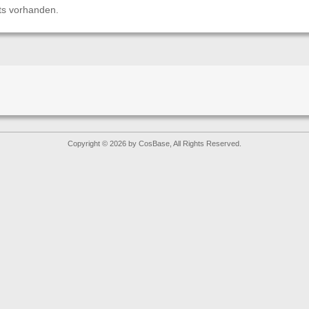
ts vorhanden.
Copyright © 2026 by CosBase, All Rights Reserved.