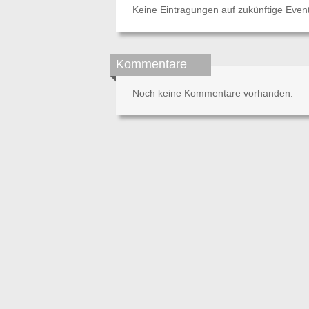
Keine Eintragungen auf zukünftige Even
Kommentare
Noch keine Kommentare vorhanden.