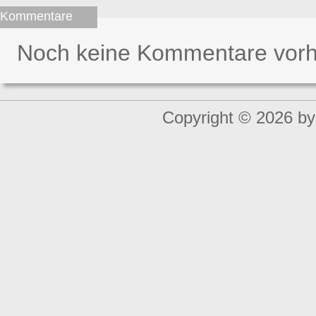
Kommentare
Noch keine Kommentare vor
Copyright © 2026 by