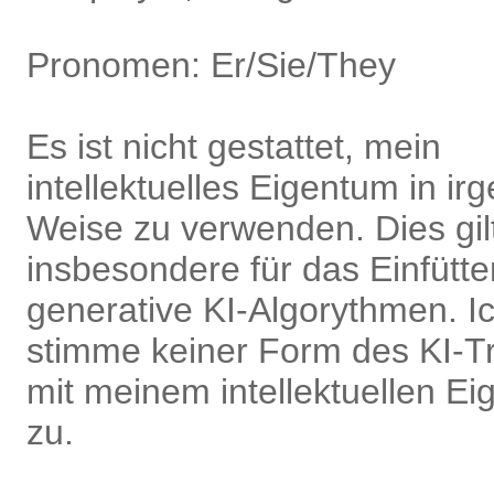
Pronomen: Er/Sie/They
Es ist nicht gestattet, mein
intellektuelles Eigentum in ir
Weise zu verwenden. Dies gil
insbesondere für das Einfütte
generative KI-Algorythmen. I
stimme keiner Form des KI-Tr
mit meinem intellektuellen E
zu.