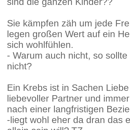
sind die ganzen Kinder??
Sie kämpfen zäh um jede Fre
legen großen Wert auf ein He
sich wohlfühlen.
- Warum auch nicht, so sollte
nicht?
Ein Krebs ist in Sachen Liebe
liebevoller Partner und imme
nach einer langfristigen Bezi
-liegt wohl eher da dran das e