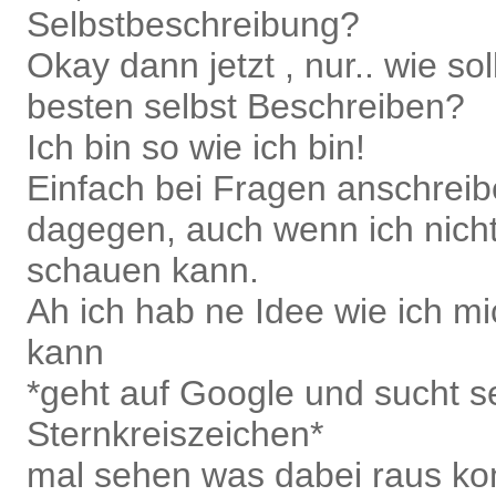
Selbstbeschreibung?
Okay dann jetzt , nur.. wie so
besten selbst Beschreiben?
Ich bin so wie ich bin!
Einfach bei Fragen anschreib
dagegen, auch wenn ich nicht
schauen kann.
Ah ich hab ne Idee wie ich mi
kann
*geht auf Google und sucht s
Sternkreiszeichen*
mal sehen was dabei raus k