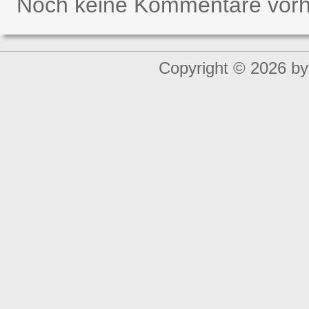
Noch keine Kommentare vor
Copyright © 2026 by