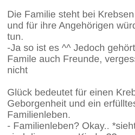
Die Familie steht bei Krebsen 
und für ihre Angehörigen würd
tun.
-Ja so ist es ^^ Jedoch gehört
Famile auch Freunde, verges
nicht
Glück bedeutet für einen Kre
Geborgenheit und ein erfüllte
Familienleben.
- Familienleben? Okay.. *sie