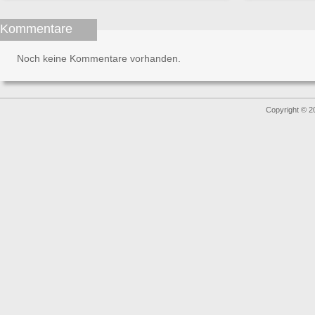
Kommentare
Noch keine Kommentare vorhanden.
Copyright © 2