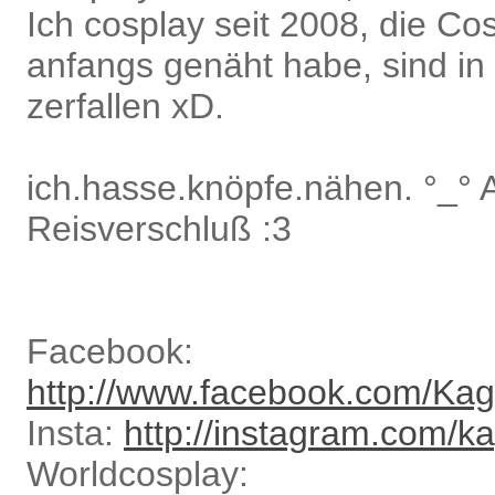
Ich cosplay seit 2008, die Cos
anfangs genäht habe, sind in
zerfallen xD.
ich.hasse.knöpfe.nähen. °_° 
Reisverschluß :3
Facebook:
http://www.facebook.com/Ka
Insta:
http://instagram.com/
Worldcosplay: