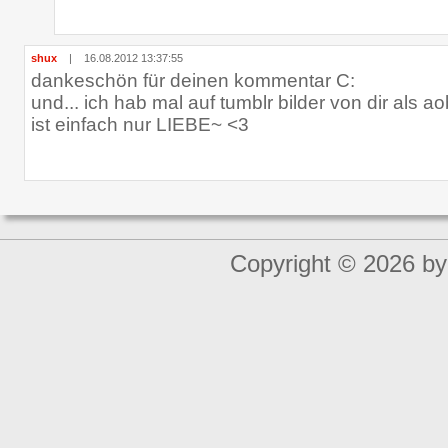
shux
|
16.08.2012 13:37:55
dankeschön für deinen kommentar C:
und... ich hab mal auf tumblr bilder von dir als 
ist einfach nur LIEBE~ <3
Copyright © 2026 by