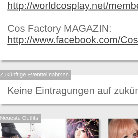
http://worldcosplay.net/mem
Cos Factory MAGAZIN:
http://www.facebook.com/Cos
Zukünftige Eventteilnahmen
Keine Eintragungen auf zukün
Neueste Outfits