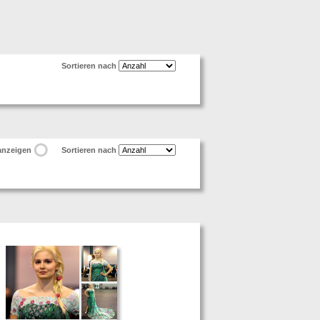
Sortieren nach
 anzeigen
Sortieren nach