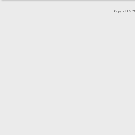
Copyright © 2