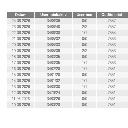
Datum
User total/aktiv
User neu
Outfits total
24.06.2026
3488/36
0/0
7557
23.06.2026
3488/40
2/2
7557
22.06.2026
3486/38
1/1
7554
21.06.2026
3485/32
0/0
7553
20.06.2026
3485/33
0/0
7553
19.06.2026
3485/39
2/2
7553
18.06.2026
3483/35
0/0
7553
17.06.2026
3483/35
1/1
7553
16.06.2026
3482/28
1/1
7551
15.06.2026
3481/28
0/0
7551
14.06.2026
3481/32
1/1
7551
13.06.2026
3480/30
1/1
7551
12.06.2026
3479/24
0/0
7551
11.06.2026
3480/26
0/0
7551
10.06.2026
3480/28
0/0
7551