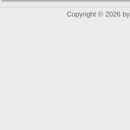
Copyright © 2026 by