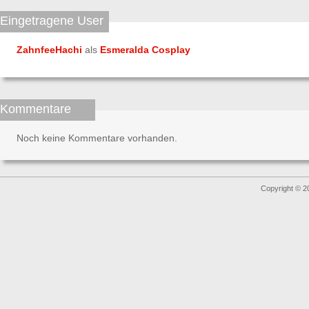
Eingetragene User
ZahnfeeHachi
als
Esmeralda Cosplay
Kommentare
Noch keine Kommentare vorhanden.
Copyright © 2