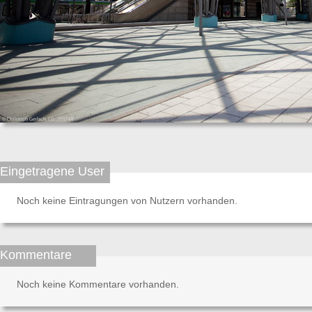
Eingetragene User
Noch keine Eintragungen von Nutzern vorhanden.
Kommentare
Noch keine Kommentare vorhanden.