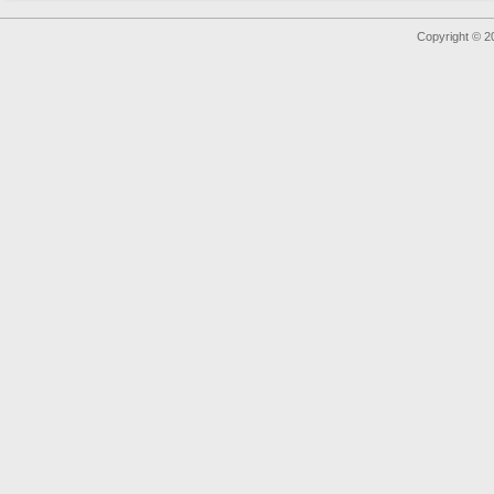
Copyright © 2