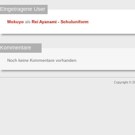
Eingetragene User
Mokuyo
als
Rei Ayanami - Schuluniform
Kommentare
Noch keine Kommentare vorhanden.
Copyright © 2