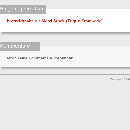
Eingetragene User
bretzeldrache
als
Meryl Stryfe (Trigun Stampede)
Kommentare
Noch keine Kommentare vorhanden.
Copyright © 2