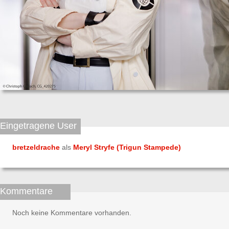
Eingetragene User
bretzeldrache
als
Meryl Stryfe (Trigun Stampede)
Kommentare
Noch keine Kommentare vorhanden.