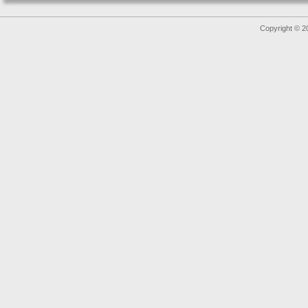
Copyright © 2