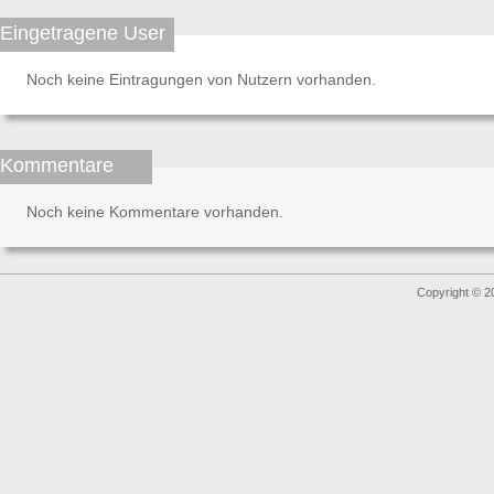
Eingetragene User
Noch keine Eintragungen von Nutzern vorhanden.
Kommentare
Noch keine Kommentare vorhanden.
Copyright © 2