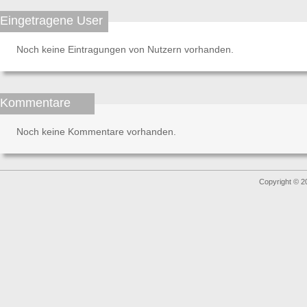
Eingetragene User
Noch keine Eintragungen von Nutzern vorhanden.
Kommentare
Noch keine Kommentare vorhanden.
Copyright © 2