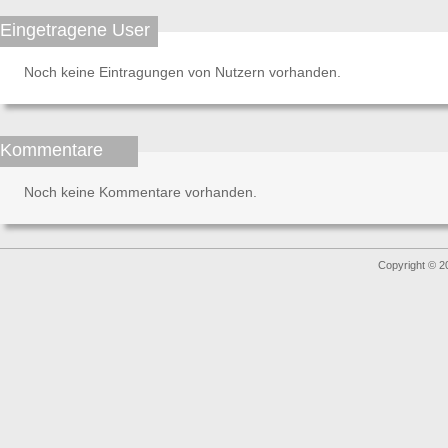
Eingetragene User
Noch keine Eintragungen von Nutzern vorhanden.
Kommentare
Noch keine Kommentare vorhanden.
Copyright © 2