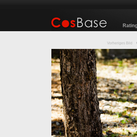
Ratin
Vorheriges Bild