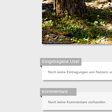
Eingetragene User
Noch keine Eintragungen von Nutzern v
Kommentare
Noch keine Kommentare vorhanden.