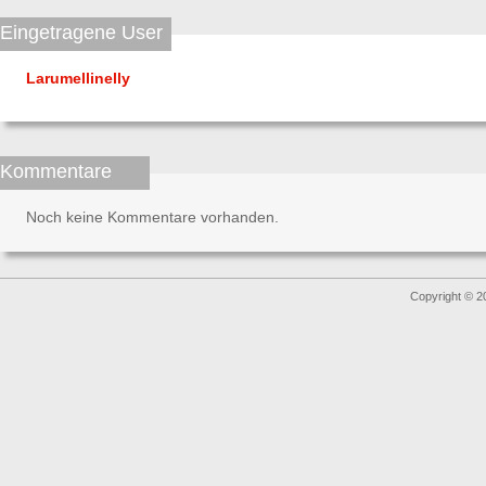
Eingetragene User
Larumellinelly
Kommentare
Noch keine Kommentare vorhanden.
Copyright © 2