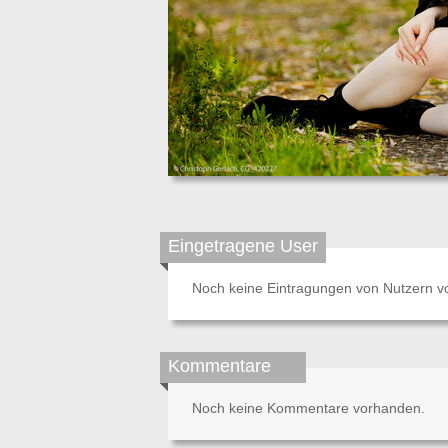
Eingetragene User
Noch keine Eintragungen von Nutzern v
Kommentare
Noch keine Kommentare vorhanden.