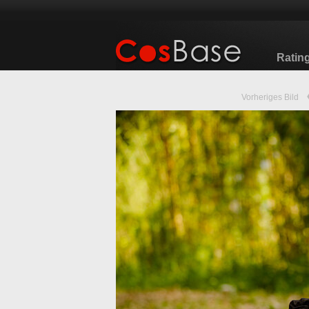
Ratin
Vorheriges Bild