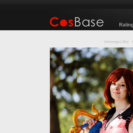
Ratin
Vorheriges Bild