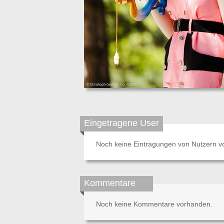
Eingetragene User
Noch keine Eintragungen von Nutzern v
Kommentare
Noch keine Kommentare vorhanden.