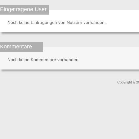
Eingetragene User
Noch keine Eintragungen von Nutzern vorhanden.
Kommentare
Noch keine Kommentare vorhanden.
Copyright © 2