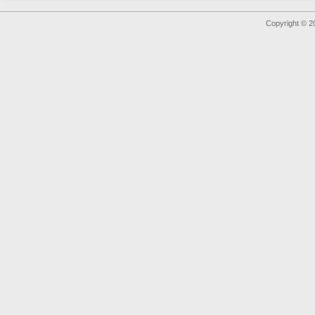
Copyright © 2