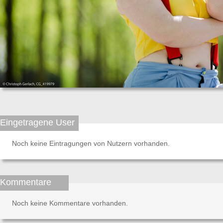
Eingetragene User
Noch keine Eintragungen von Nutzern vorhanden.
Kommentare
Noch keine Kommentare vorhanden.