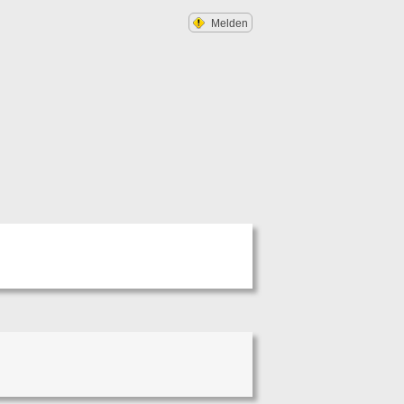
Melden