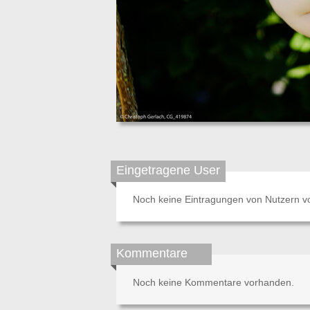
Eingetragene User
Noch keine Eintragungen von Nutzern v
Kommentare
Noch keine Kommentare vorhanden.