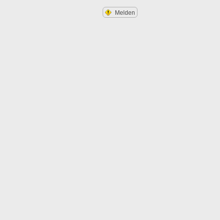
Melden